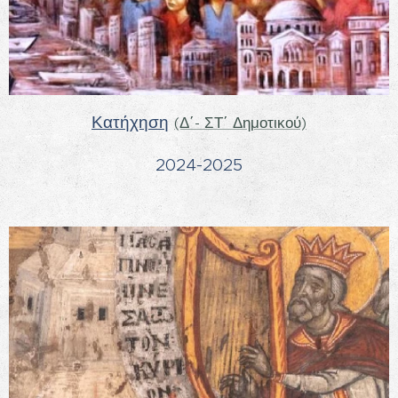
Κατήχηση
(Δ΄- ΣΤ΄ Δημοτικού)
2024-2025