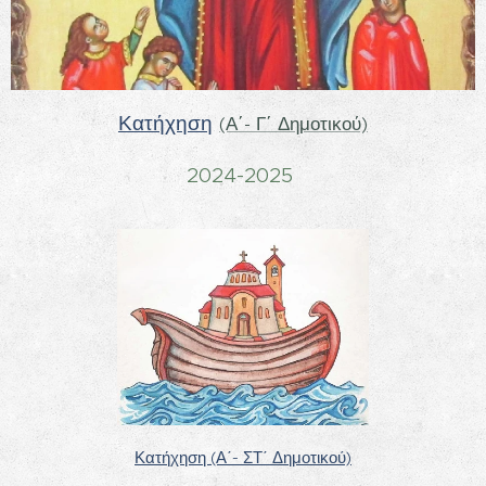
Κατήχηση
(Α΄- Γ΄ Δημοτικού)
2024-2025
Κατήχηση
(Α΄- ΣΤ΄ Δημοτικού)