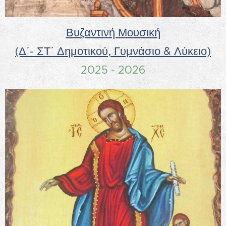
Βυζαντινή Μουσική
(Δ΄- ΣΤ΄ Δημοτικού, Γυμνάσιο & Λύκειο)
2025 - 2026