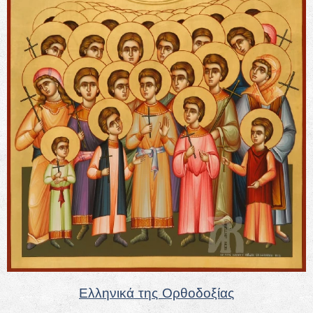
Ελληνικά της Ορθοδοξίας