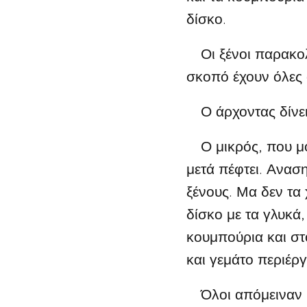
δίσκο.
Οι ξένοι παρακολ
σκοπό έχουν όλες 
Ο άρχοντας δίνει
Ο μικρός, που μόλ
μετά πέφτει. Ανασ
ξένους. Μα δεν τα 
δίσκο με τα γλυκά
κουμπούρια και στ
και γεμάτο περιέργ
Όλοι απόμειναν βο