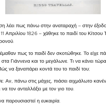
ση λέει πως πάνω στην αναταραχή – στην έξοδο
11 Απριλίου 1826 – χάθηκε το παιδί του Κίτσου
ρονού.
αθαν πως το παιδί δεν σκοτώθηκε. Το είχε πά
στα Γιάννενα και το μεγάλωνε. Τι να κάνει τώρα
ώς να ξαναπάρει κοντά του το παιδί του;
: Αν, πάνω στις μάχες, πιάσει αιχμάλωτο κανέ
 να τον ανταλλάξει με τον γιο του.
 παρουσιαστεί η ευκαιρία.