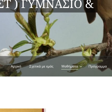
ΣΤ ) ΓΥΜΝΑΣΙΟ &
Αρχική
Σχετικά με εμάς
Μαθήματα
Πρόγραμμα