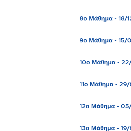
8ο Μάθημα - 18/
9ο Μάθημα - 15/
10ο Μάθημα - 22
11ο Μάθημα - 29
12ο Μάθημα - 05
13ο Μάθημα - 19