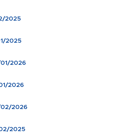
12/2025
01/2025
/01/2026
/01/2026
/02/2026
/02/2025