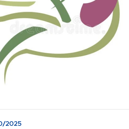
10/2025