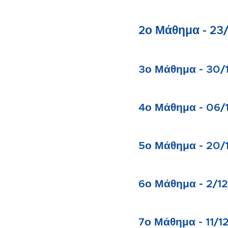
2ο Μάθημα - 23
3ο Μάθημα - 30
4ο Μάθημα - 06/
5ο Μάθημα - 20/
6ο Μάθημα - 2/1
7ο Μάθημα - 11/1