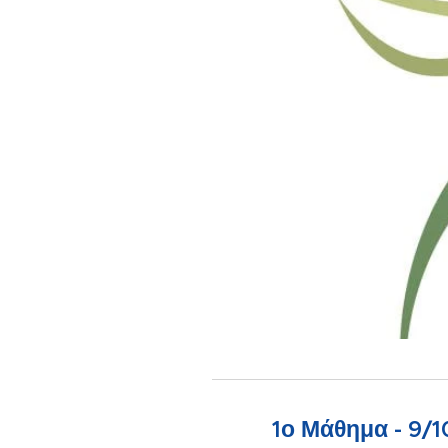
1ο Μάθημα - 9/