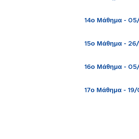
14ο Μάθημα - 05
15ο Μάθημα - 26
16ο Μάθημα - 05
17ο Μάθημα - 19