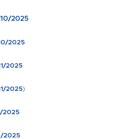
/10/2025
/10/2025
11/2025
11/2025
)
2/2025
2/2025