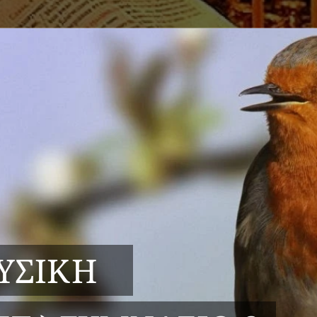
ΟΥΣΙΚΗ