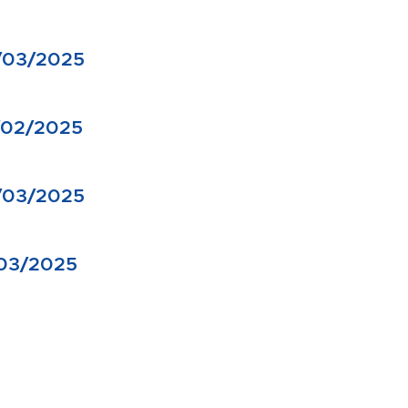
/03/2025
/02/2025
/03/2025
/03/2025